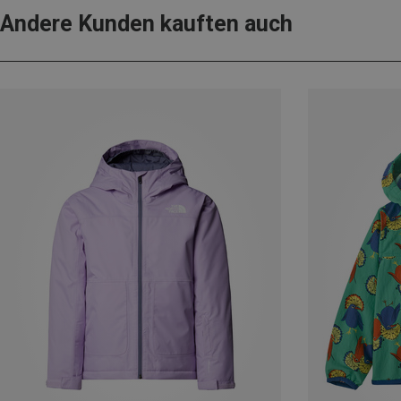
Andere Kunden kauften auch