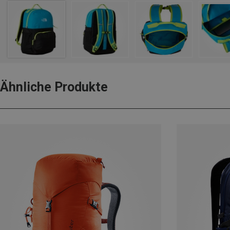
Ähnliche Produkte