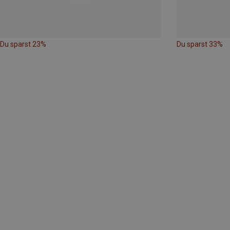
Du sparst 23%
Du sparst 33%