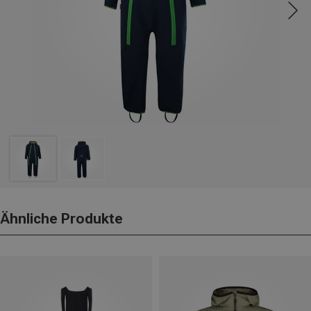
Ähnliche Produkte