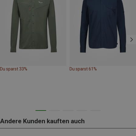
Du sparst 33%
Du sparst 61%
Andere Kunden kauften auch