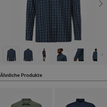
Ähnliche Produkte