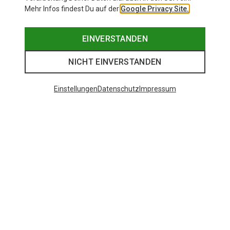
Mehr Infos findest Du auf der
Google Privacy Site.
EINVERSTANDEN
NICHT EINVERSTANDEN
Einstellungen
Datenschutz
Impressum