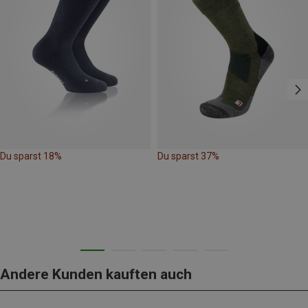
Du sparst 18%
Du sparst 37%
Andere Kunden kauften auch