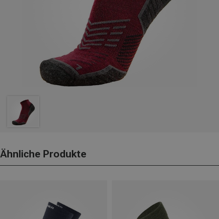
Ähnliche Produkte