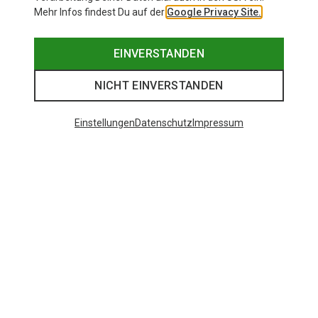
Mehr Infos findest Du auf der
Google Privacy Site.
EINVERSTANDEN
NICHT EINVERSTANDEN
Einstellungen
Datenschutz
Impressum