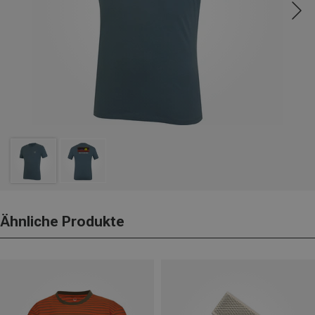
Ähnliche Produkte