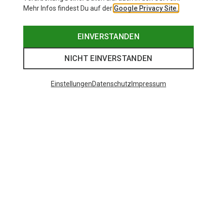
Mehr Infos findest Du auf der
Google Privacy Site.
EINVERSTANDEN
NICHT EINVERSTANDEN
Einstellungen
Datenschutz
Impressum