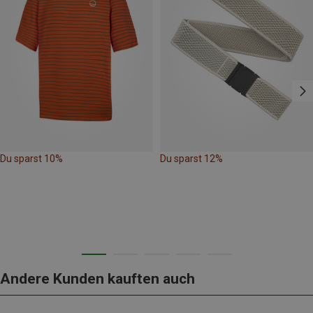
Du sparst 10%
Du sparst 12%
Andere Kunden kauften auch