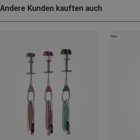
Andere Kunden kauften auch
Neu