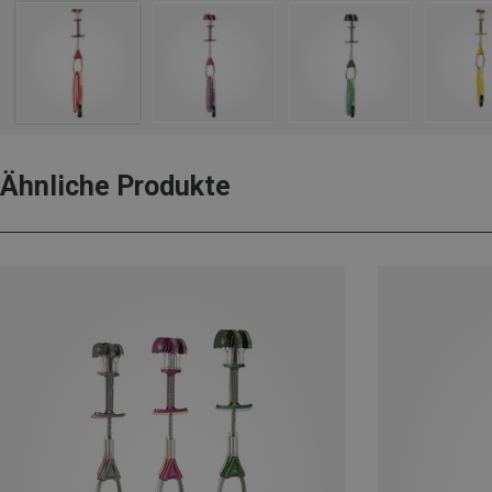
Ähnliche Produkte