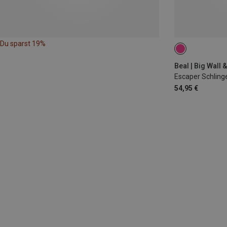
Du sparst 19%
Beal | Big Wall 
Escaper Schling
54,95 €