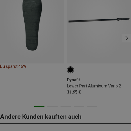
Du sparst 46%
Dynafit
Lower Part Aluminum Vario 2
31,95 €
Andere Kunden kauften auch