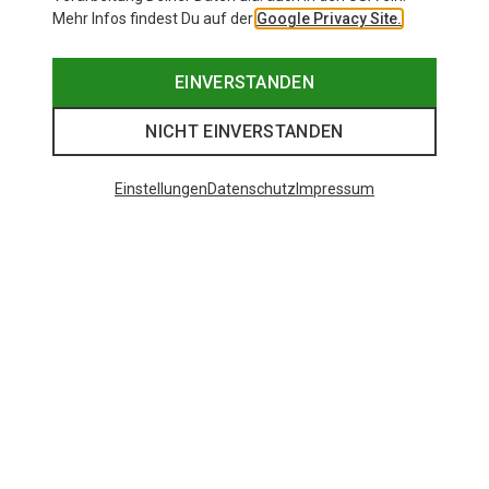
Mehr Infos findest Du auf der
Google Privacy Site.
EINVERSTANDEN
NICHT EINVERSTANDEN
Einstellungen
Datenschutz
Impressum