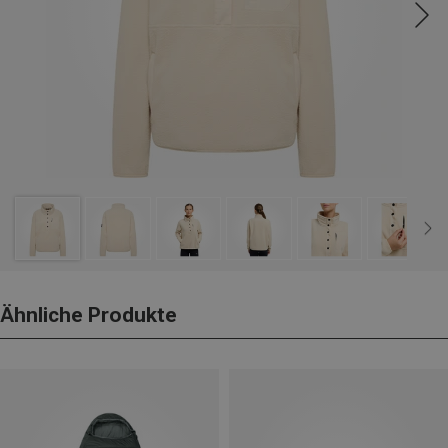
Ähnliche Produkte