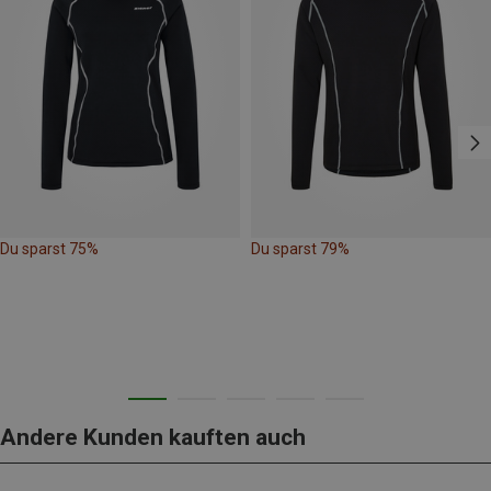
Du sparst 75%
Du sparst 79%
Andere Kunden kauften auch