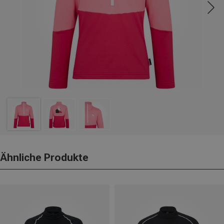
Ähnliche Produkte