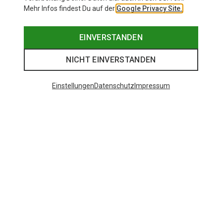
Mehr Infos findest Du auf der
Google Privacy Site.
EINVERSTANDEN
NICHT EINVERSTANDEN
Einstellungen
Datenschutz
Impressum