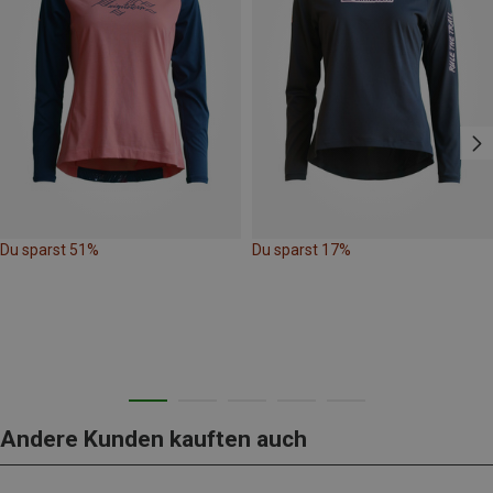
Du sparst 51%
Du sparst 17%
Andere Kunden kauften auch