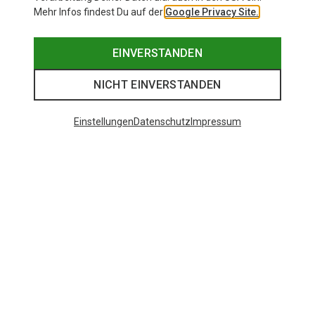
Mehr Infos findest Du auf der
Google Privacy Site.
EINVERSTANDEN
NICHT EINVERSTANDEN
Einstellungen
Datenschutz
Impressum