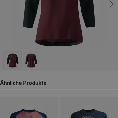
Ähnliche Produkte