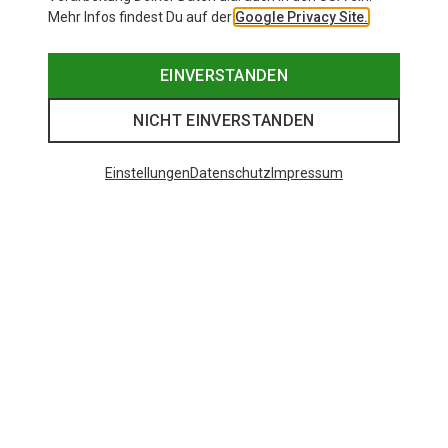
Mehr Infos findest Du auf der
Google Privacy Site.
EINVERSTANDEN
NICHT EINVERSTANDEN
Einstellungen
Datenschutz
Impressum