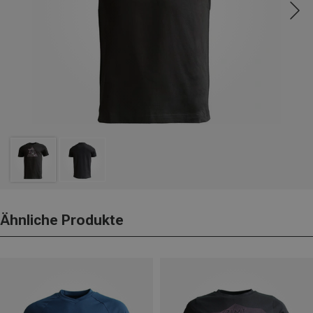
Ähnliche Produkte