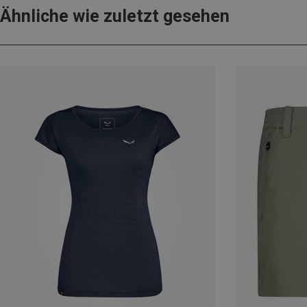
Ähnliche wie zuletzt gesehen