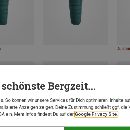
%
Du spar
schönste Bergzeit...
. So können wir unsere Services für Dich optimieren, Inhalte a
alisierte Anzeigen zeigen. Deine Zustimmung schließt ggf. die 
USA ein. Mehr Infos findest Du auf der
Google Privacy Site.