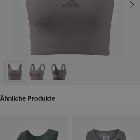
Ähnliche Produkte