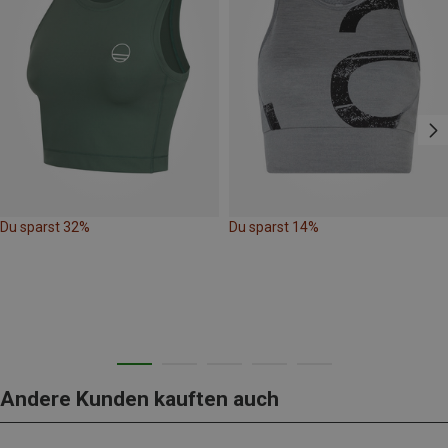
Du sparst 32%
Du sparst 14%
Andere Kunden kauften auch