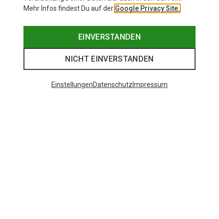
Mehr Infos findest Du auf der
Google Privacy Site.
EINVERSTANDEN
NICHT EINVERSTANDEN
Einstellungen
Datenschutz
Impressum