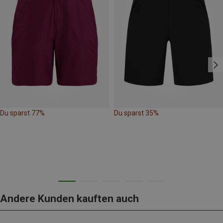
Du sparst 77%
Du sparst 35%
Andere Kunden kauften auch