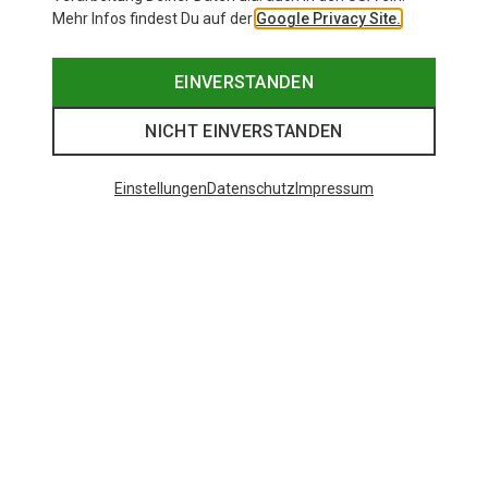
Mehr Infos findest Du auf der
Google Privacy Site.
EINVERSTANDEN
NICHT EINVERSTANDEN
Einstellungen
Datenschutz
Impressum