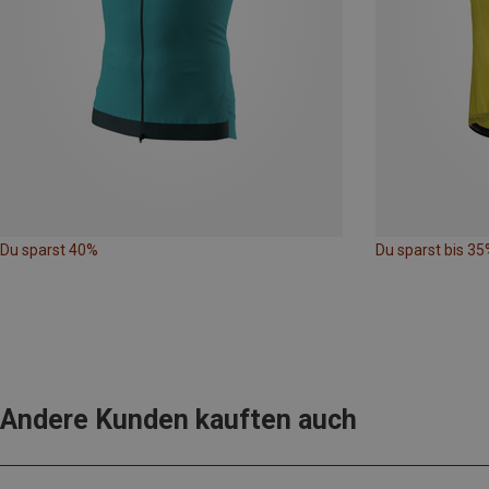
Du sparst 40%
Du sparst bis 35
Andere Kunden kauften auch