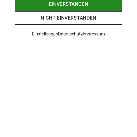
EINVERSTANDEN
NICHT EINVERSTANDEN
Einstellungen
Datenschutz
Impressum