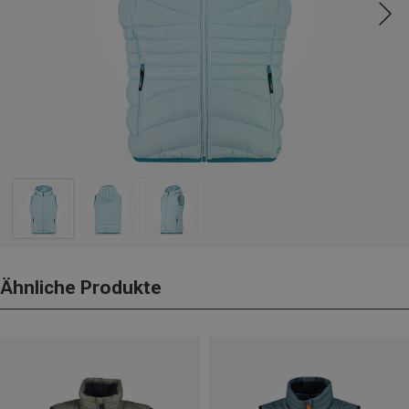
Ähnliche Produkte