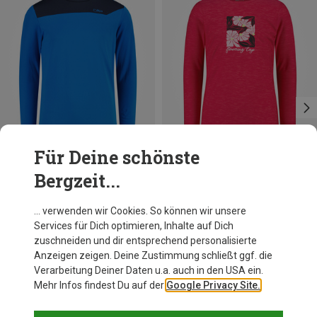
Für Deine schönste
Bergzeit...
Du sparst 24%
Du sparst 21%
… verwenden wir Cookies. So können wir unsere
Services für Dich optimieren, Inhalte auf Dich
zuschneiden und dir entsprechend personalisierte
Anzeigen zeigen. Deine Zustimmung schließt ggf. die
Verarbeitung Deiner Daten u.a. auch in den USA ein.
Mehr Infos findest Du auf der
Google Privacy Site.