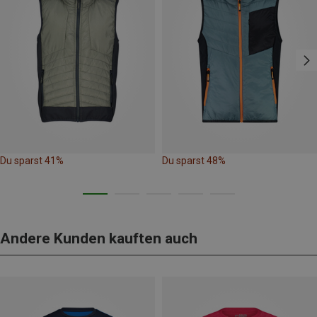
Du sparst 41%
Du sparst 48%
Andere Kunden kauften auch