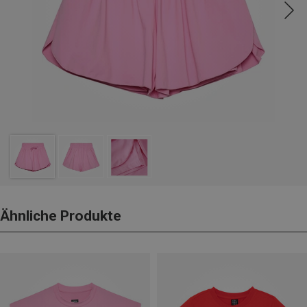
Ähnliche Produkte