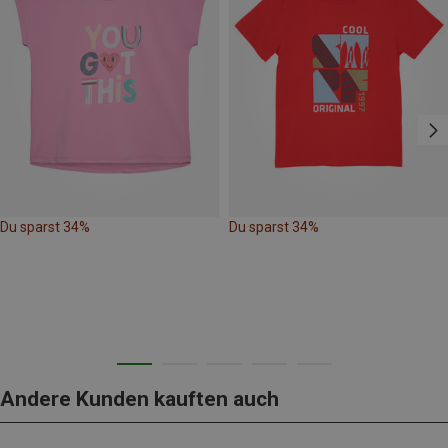
Du sparst 34%
Du sparst 34%
Andere Kunden kauften auch