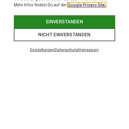
Mehr Infos findest Du auf der
Google Privacy Site.
EINVERSTANDEN
NICHT EINVERSTANDEN
Einstellungen
Datenschutz
Impressum