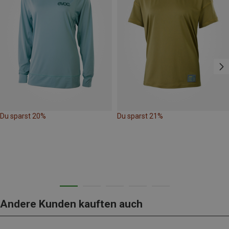
Du sparst 20%
Du sparst 21%
Andere Kunden kauften auch