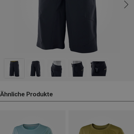
Ähnliche Produkte