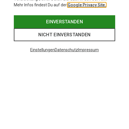
Mehr Infos findest Du auf der
Google Privacy Site.
EINVERSTANDEN
NICHT EINVERSTANDEN
Einstellungen
Datenschutz
Impressum