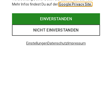
Mehr Infos findest Du auf der
Google Privacy Site.
EINVERSTANDEN
NICHT EINVERSTANDEN
Einstellungen
Datenschutz
Impressum