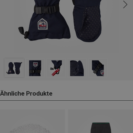
Ähnliche Produkte