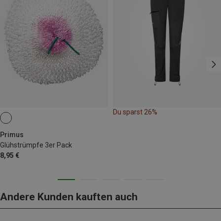
Du sparst 26%
Primus
Glühstrümpfe 3er Pack
8,95 €
Andere Kunden kauften auch