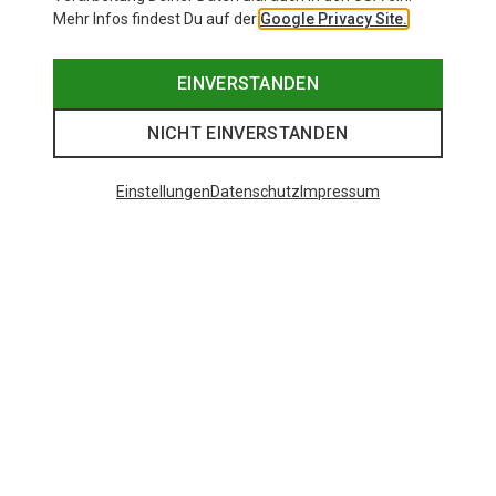
Mehr Infos findest Du auf der
Google Privacy Site.
EINVERSTANDEN
NICHT EINVERSTANDEN
Einstellungen
Datenschutz
Impressum