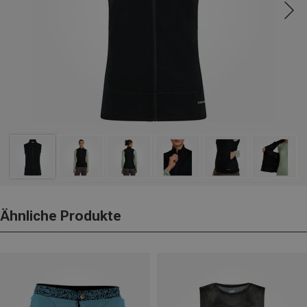
Ähnliche Produkte