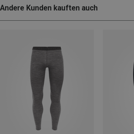
Andere Kunden kauften auch