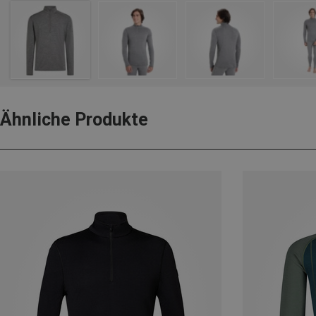
Ähnliche Produkte