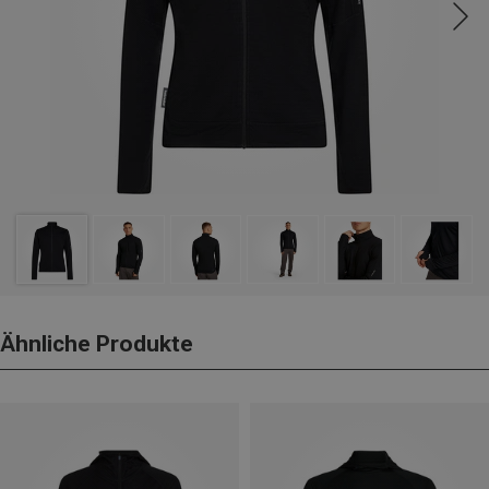
Ähnliche Produkte