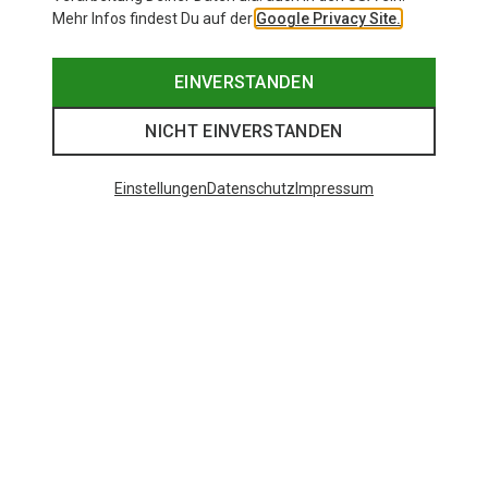
Mehr Infos findest Du auf der
Google Privacy Site.
EINVERSTANDEN
NICHT EINVERSTANDEN
Einstellungen
Datenschutz
Impressum