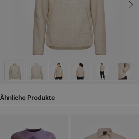
Ähnliche Produkte