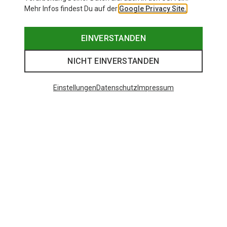
Mehr Infos findest Du auf der
Google Privacy Site.
EINVERSTANDEN
NICHT EINVERSTANDEN
Einstellungen
Datenschutz
Impressum