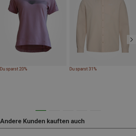
Du sparst 20%
Du sparst 31%
Andere Kunden kauften auch