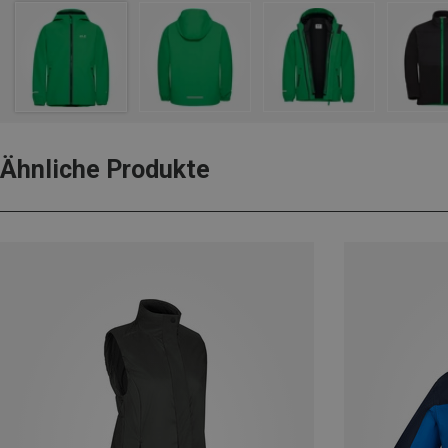
Ähnliche Produkte