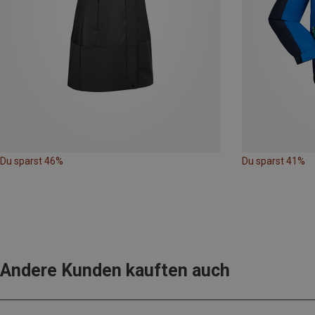
Du sparst 46%
Du sparst 41%
Andere Kunden kauften auch