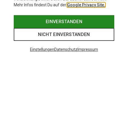
Mehr Infos findest Du auf der
Google Privacy Site.
EINVERSTANDEN
NICHT EINVERSTANDEN
Einstellungen
Datenschutz
Impressum