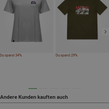
Du sparst 34%
Du sparst 29%
Andere Kunden kauften auch