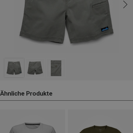
Ähnliche Produkte