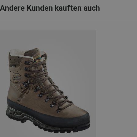
Andere Kunden kauften auch