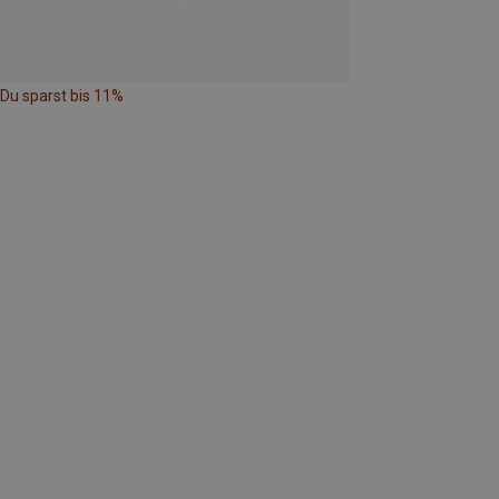
Du sparst bis 11%