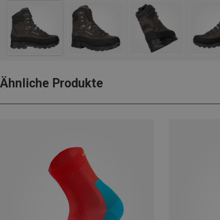
Ähnliche Produkte