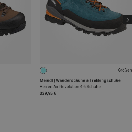
Größen
Meindl | Wanderschuhe & Trekkingschuhe
Herren Air Revolution 4.6 Schuhe
339,95 €