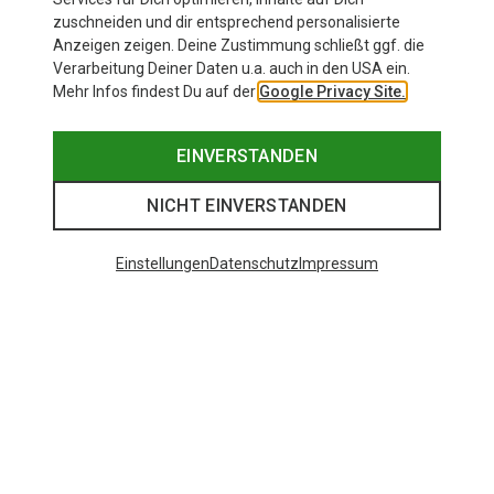
zuschneiden und dir entsprechend personalisierte
Anzeigen zeigen. Deine Zustimmung schließt ggf. die
Verarbeitung Deiner Daten u.a. auch in den USA ein.
Mehr Infos findest Du auf der
Google Privacy Site.
EINVERSTANDEN
NICHT EINVERSTANDEN
Einstellungen
Datenschutz
Impressum