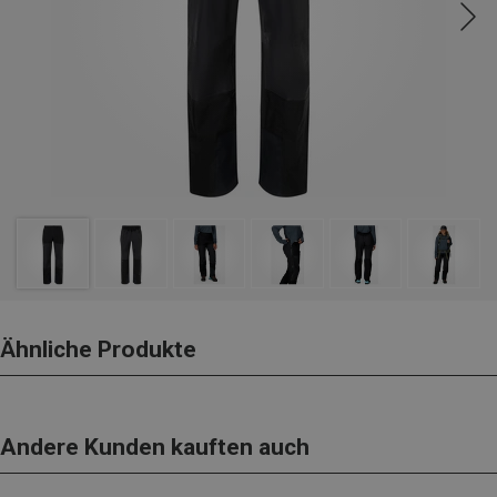
Ähnliche Produkte
Andere Kunden kauften auch