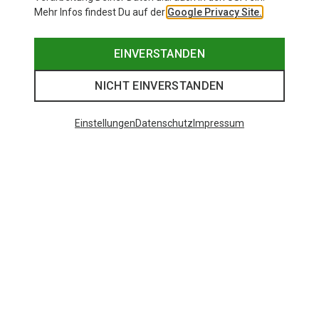
Mehr Infos findest Du auf der
Google Privacy Site.
EINVERSTANDEN
NICHT EINVERSTANDEN
Einstellungen
Datenschutz
Impressum