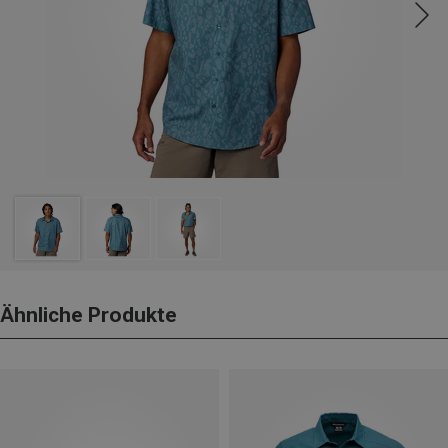
Ähnliche Produkte