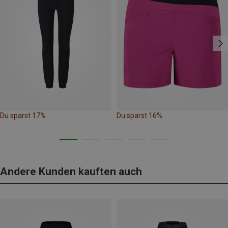
Du sparst 17%
Du sparst 16%
Andere Kunden kauften auch