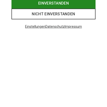
EINVERSTANDEN
NICHT EINVERSTANDEN
Einstellungen
Datenschutz
Impressum