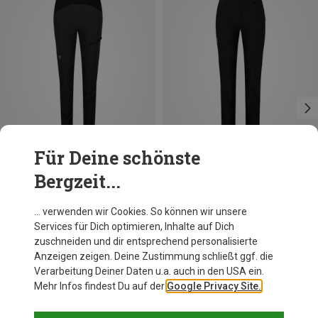
Für Deine schönste
Bergzeit...
Du sparst 33%
Du sparst 34%
… verwenden wir Cookies. So können wir unsere
Services für Dich optimieren, Inhalte auf Dich
zuschneiden und dir entsprechend personalisierte
Anzeigen zeigen. Deine Zustimmung schließt ggf. die
Verarbeitung Deiner Daten u.a. auch in den USA ein.
Mehr Infos findest Du auf der
Google Privacy Site.