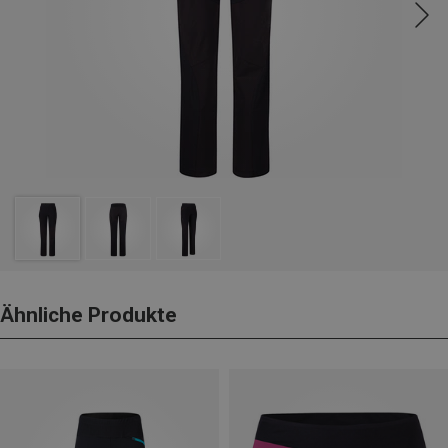
Ähnliche Produkte