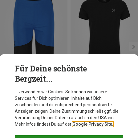
Für Deine schönste
Bergzeit...
Du sparst 32%
Du sparst 38%
… verwenden wir Cookies. So können wir unsere
Services für Dich optimieren, Inhalte auf Dich
zuschneiden und dir entsprechend personalisierte
Anzeigen zeigen. Deine Zustimmung schließt ggf. die
Verarbeitung Deiner Daten u.a. auch in den USA ein.
Mehr Infos findest Du auf der
Google Privacy Site.