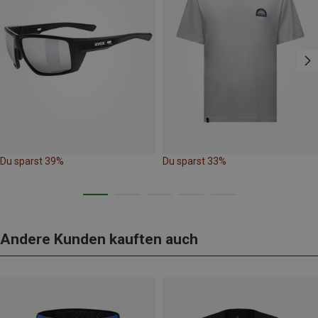
Du sparst 39%
Du sparst 33%
Andere Kunden kauften auch