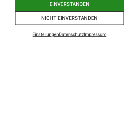
EINVERSTANDEN
NICHT EINVERSTANDEN
Einstellungen
Datenschutz
Impressum