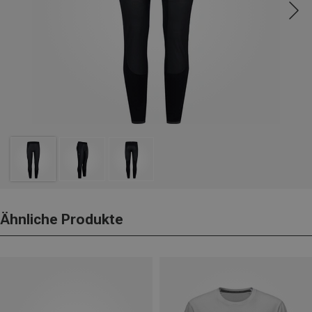
Ähnliche Produkte