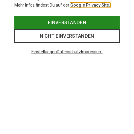
Mehr Infos findest Du auf der
Google Privacy Site.
EINVERSTANDEN
NICHT EINVERSTANDEN
Einstellungen
Datenschutz
Impressum