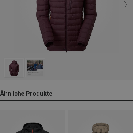
Ähnliche Produkte