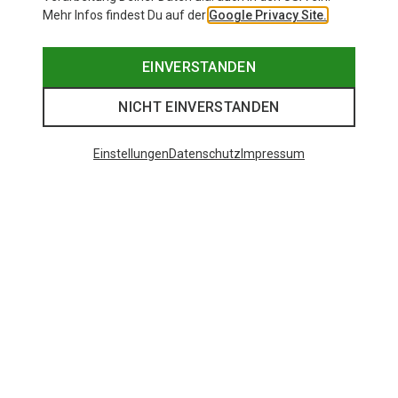
Mehr Infos findest Du auf der
Google Privacy Site.
EINVERSTANDEN
NICHT EINVERSTANDEN
Einstellungen
Datenschutz
Impressum