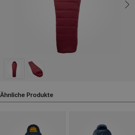
Ähnliche Produkte