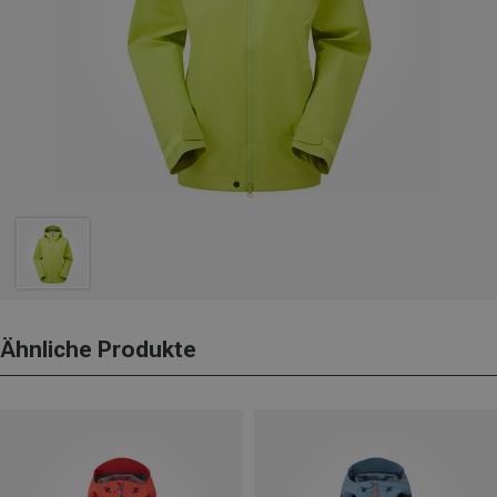
Ähnliche Produkte