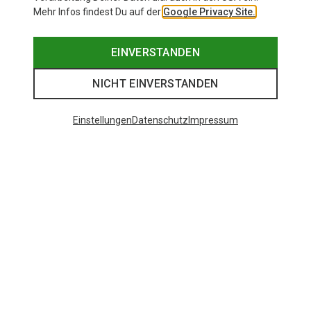
Mehr Infos findest Du auf der
Google Privacy Site.
EINVERSTANDEN
NICHT EINVERSTANDEN
Einstellungen
Datenschutz
Impressum