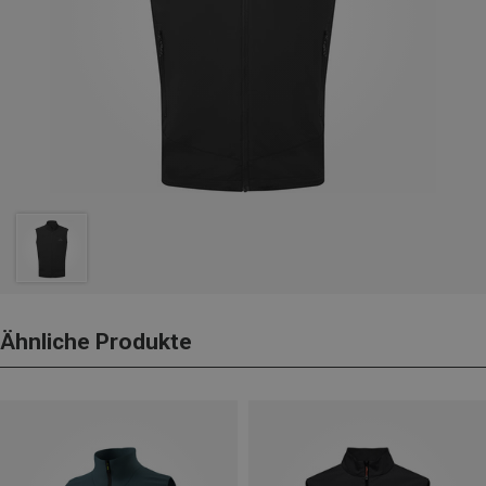
Ähnliche Produkte