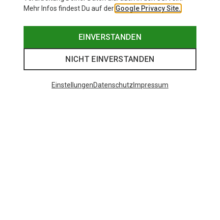
Mehr Infos findest Du auf der
Google Privacy Site.
EINVERSTANDEN
NICHT EINVERSTANDEN
Einstellungen
Datenschutz
Impressum