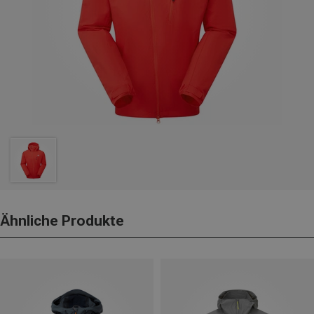
Ähnliche Produkte