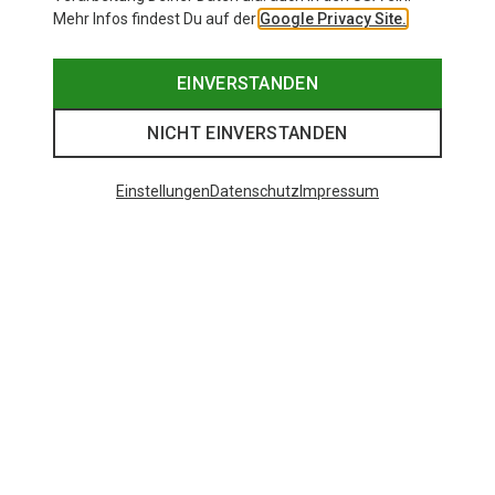
Mehr Infos findest Du auf der
Google Privacy Site.
EINVERSTANDEN
NICHT EINVERSTANDEN
Einstellungen
Datenschutz
Impressum