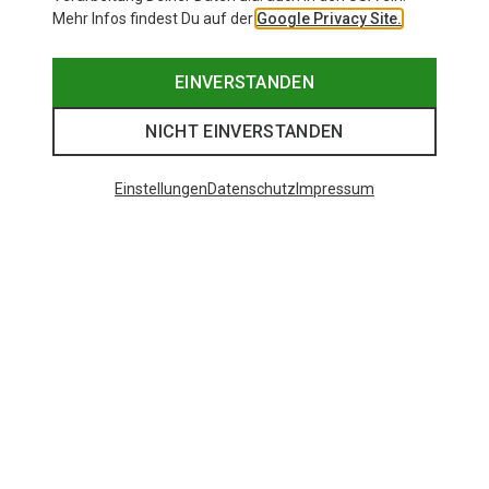
Mehr Infos findest Du auf der
Google Privacy Site.
EINVERSTANDEN
NICHT EINVERSTANDEN
Einstellungen
Datenschutz
Impressum