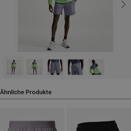
Ähnliche Produkte