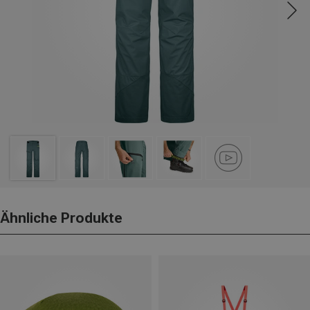
Ähnliche Produkte