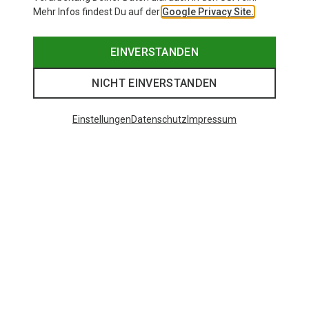
Mehr Infos findest Du auf der
Google Privacy Site.
EINVERSTANDEN
NICHT EINVERSTANDEN
Einstellungen
Datenschutz
Impressum