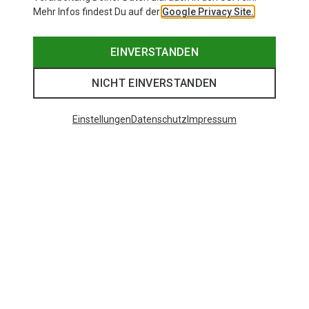
Mehr Infos findest Du auf der
Google Privacy Site.
EINVERSTANDEN
NICHT EINVERSTANDEN
Einstellungen
Datenschutz
Impressum