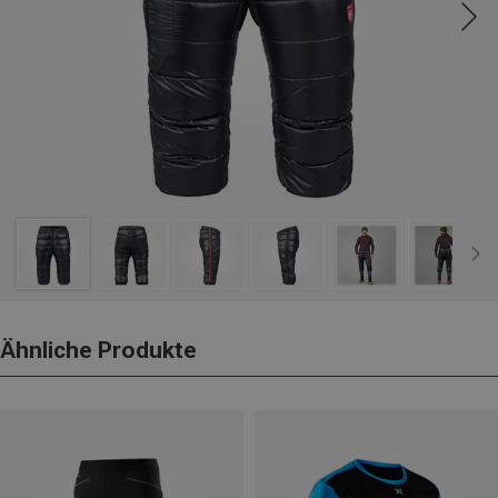
Ähnliche Produkte