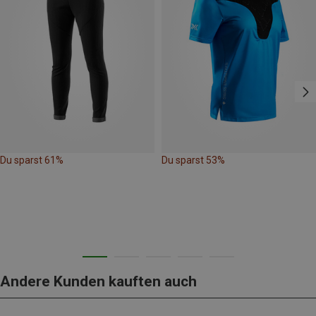
Du sparst 61%
Du sparst 53%
Andere Kunden kauften auch