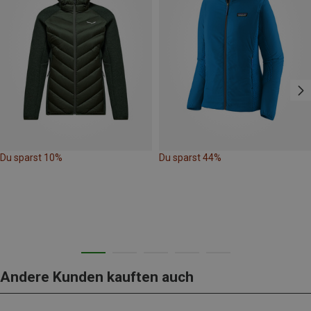
Du sparst 10%
Du sparst 44%
Andere Kunden kauften auch