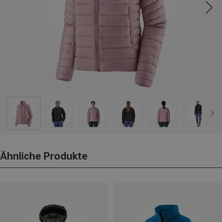
Ähnliche Produkte