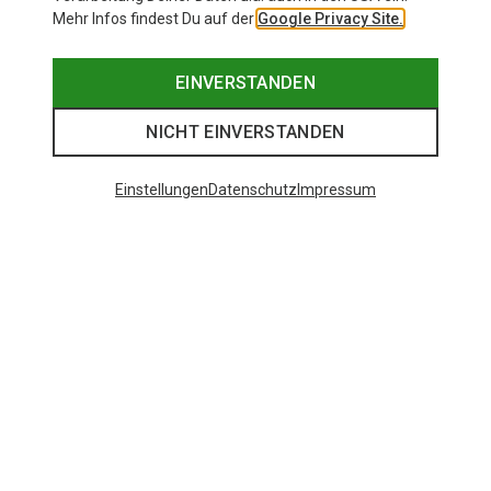
Mehr Infos findest Du auf der
Google Privacy Site.
EINVERSTANDEN
NICHT EINVERSTANDEN
Einstellungen
Datenschutz
Impressum