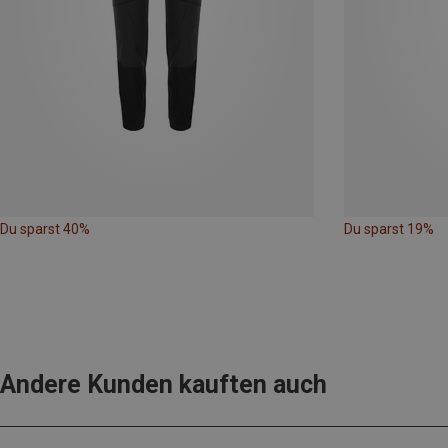
Du sparst 40%
Du sparst 19%
Andere Kunden kauften auch