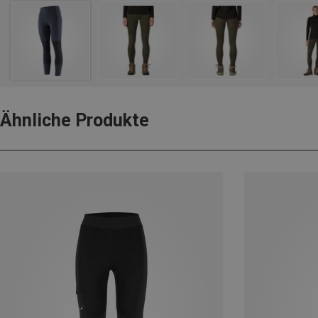
Ähnliche Produkte