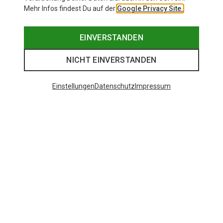
Mehr Infos findest Du auf der
Google Privacy Site.
EINVERSTANDEN
NICHT EINVERSTANDEN
Einstellungen
Datenschutz
Impressum