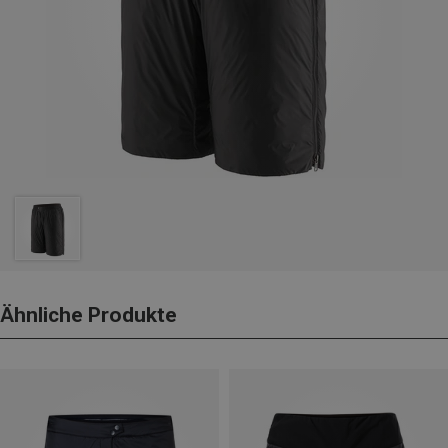
Ähnliche Produkte