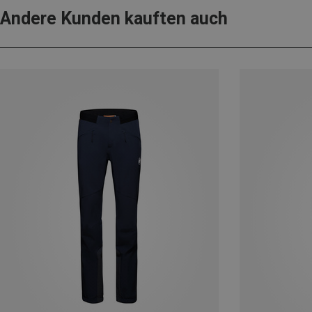
Andere Kunden kauften auch