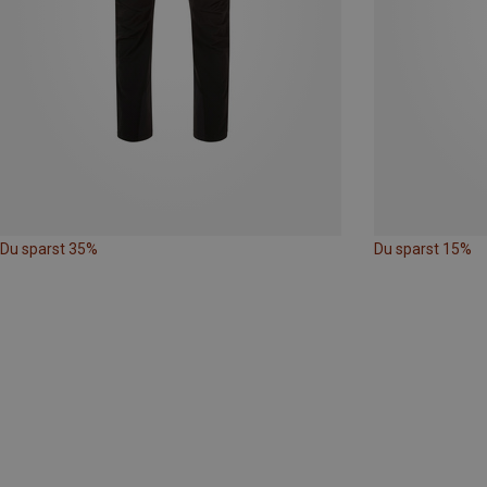
Du sparst 35%
Du sparst 15%