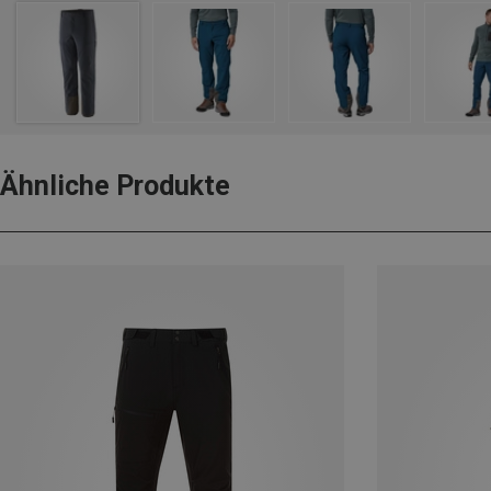
Ähnliche Produkte