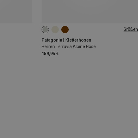
Größen
Patagonia | Kletterhosen
Herren Terravia Alpine Hose
159,95 €