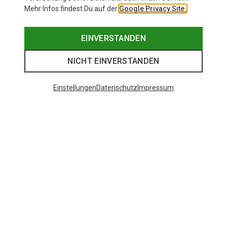
Mehr Infos findest Du auf der
Google Privacy Site.
EINVERSTANDEN
NICHT EINVERSTANDEN
Einstellungen
Datenschutz
Impressum