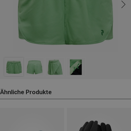
Ähnliche Produkte