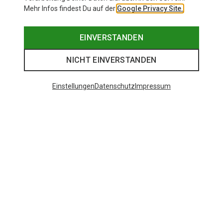
Mehr Infos findest Du auf der
Google Privacy Site.
EINVERSTANDEN
NICHT EINVERSTANDEN
Einstellungen
Datenschutz
Impressum