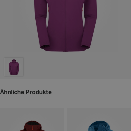
Ähnliche Produkte