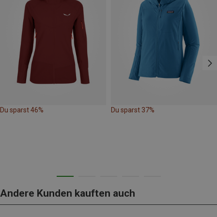
Du sparst 46%
Du sparst 37%
Andere Kunden kauften auch