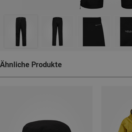
Ähnliche Produkte