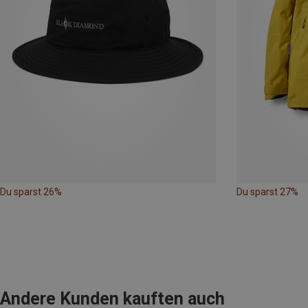
Du sparst 26%
Du sparst 27%
Andere Kunden kauften auch