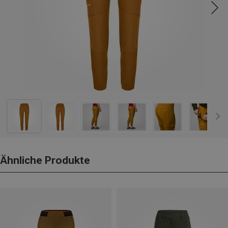
Ähnliche Produkte