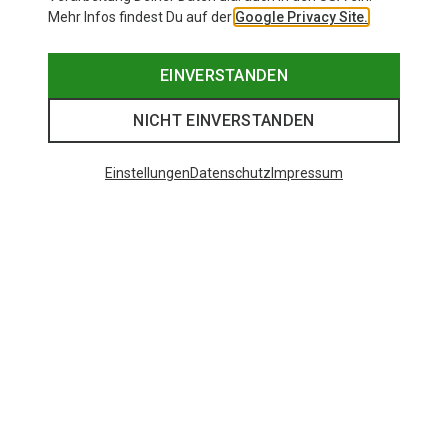
Mehr Infos findest Du auf der
Google Privacy Site.
EINVERSTANDEN
NICHT EINVERSTANDEN
Einstellungen
Datenschutz
Impressum