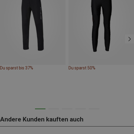
Du sparst bis 37%
Du sparst 50%
Andere Kunden kauften auch