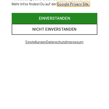
Mehr Infos findest Du auf der
Google Privacy Site.
EINVERSTANDEN
NICHT EINVERSTANDEN
Einstellungen
Datenschutz
Impressum