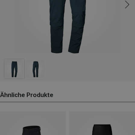
Ähnliche Produkte