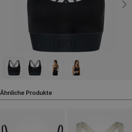
Ähnliche Produkte