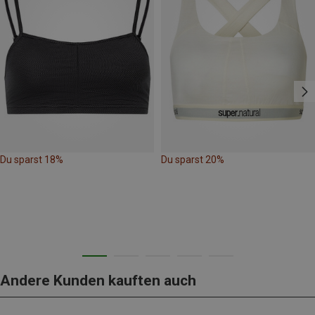
Du sparst 18%
Du sparst 20%
Andere Kunden kauften auch