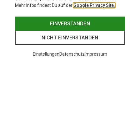
Mehr Infos findest Du auf der
Google Privacy Site.
EINVERSTANDEN
NICHT EINVERSTANDEN
Einstellungen
Datenschutz
Impressum