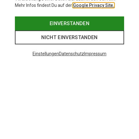
Mehr Infos findest Du auf der
Google Privacy Site.
EINVERSTANDEN
NICHT EINVERSTANDEN
Einstellungen
Datenschutz
Impressum