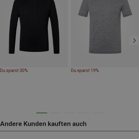
Du sparst 30%
Du sparst 19%
Andere Kunden kauften auch