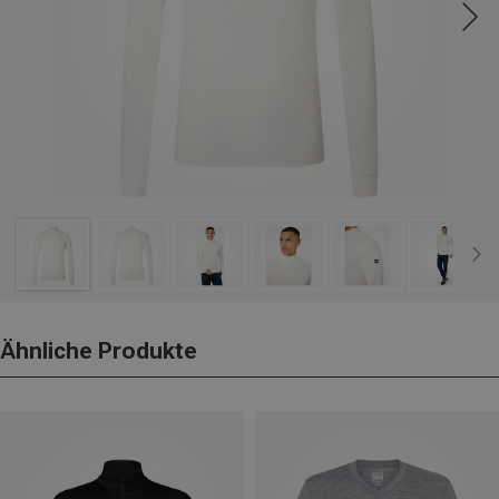
Ähnliche Produkte