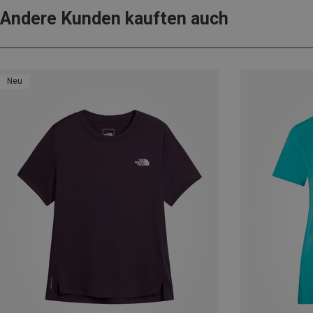
Andere Kunden kauften auch
Neu