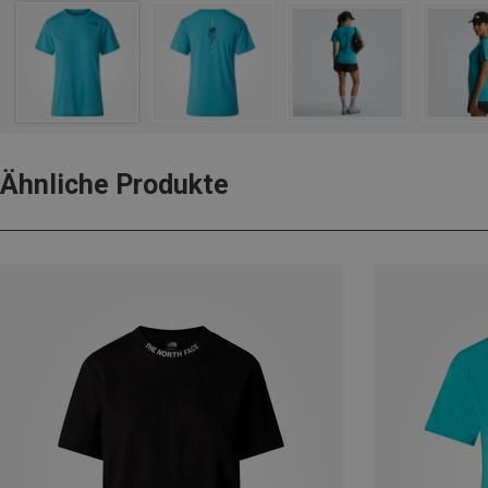
Ähnliche Produkte