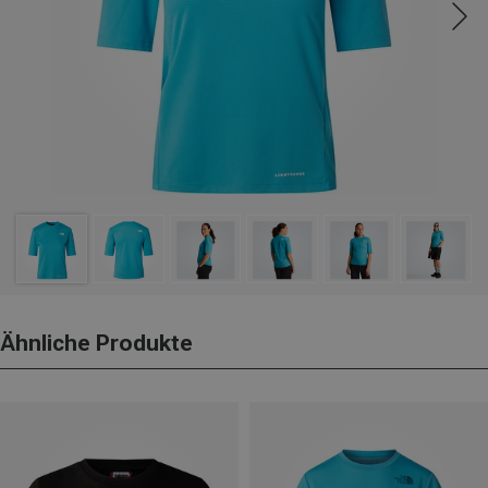
Ähnliche Produkte