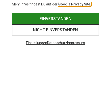
Mehr Infos findest Du auf der
Google Privacy Site.
EINVERSTANDEN
NICHT EINVERSTANDEN
Einstellungen
Datenschutz
Impressum