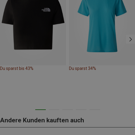
Du sparst bis 43%
Du sparst 34%
Andere Kunden kauften auch